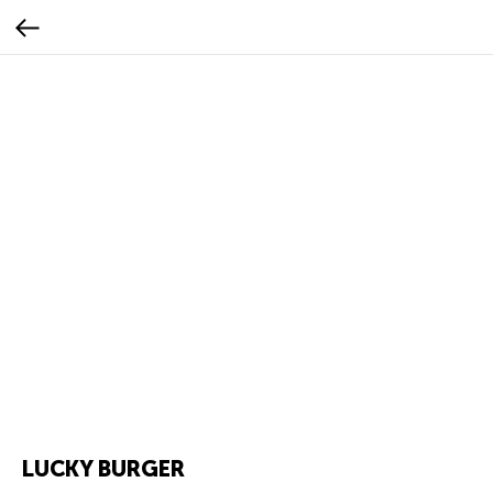
LUCKY BURGER